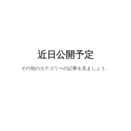
近日公開予定
その他のカテゴリーの記事を見ましょう。