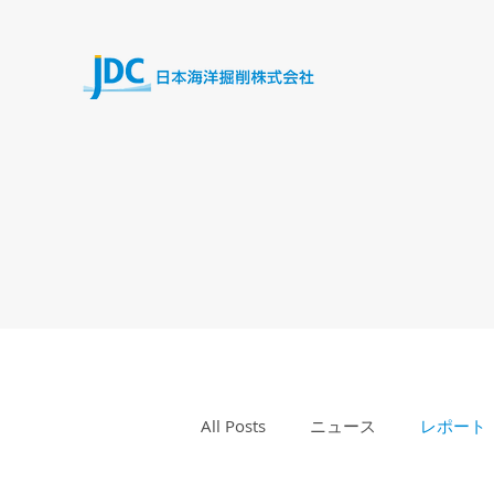
All Posts
ニュース
レポート