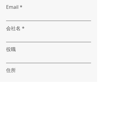
Email
会社名
役職
住所
お問い合わせ内容