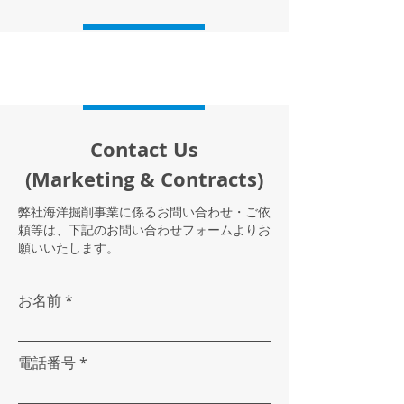
Contact Us
​(Marketing & Contracts)
弊社海洋掘削事業に係るお問い合わせ・ご依
頼等は、下記のお問い合わせフォームよりお
願いいたします。
お名前
電話番号