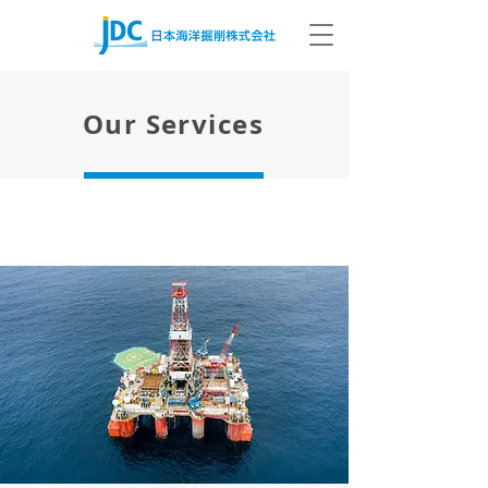
Our Services