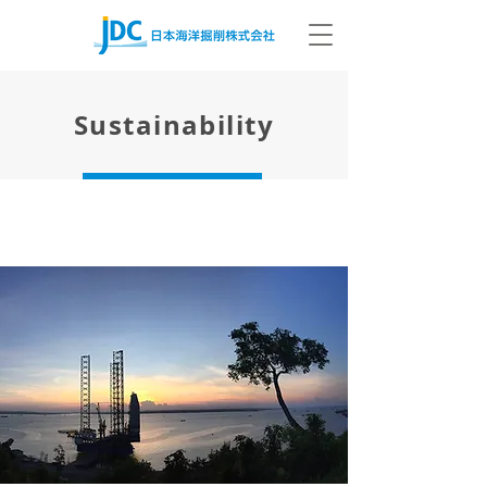
Sustainability