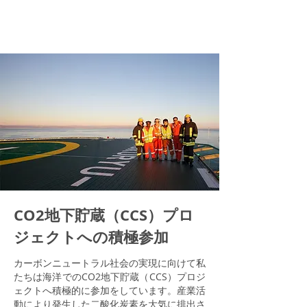
CO2地下貯蔵（CCS）プロ
ジェクトへの積極参加
カーボンニュートラル社会の実現に向けて私
たちは海洋でのCO2地下貯蔵（CCS）プロジ
ェクトへ積極的に参加をしています。産業活
動により発生した二酸化炭素を大気に排出さ